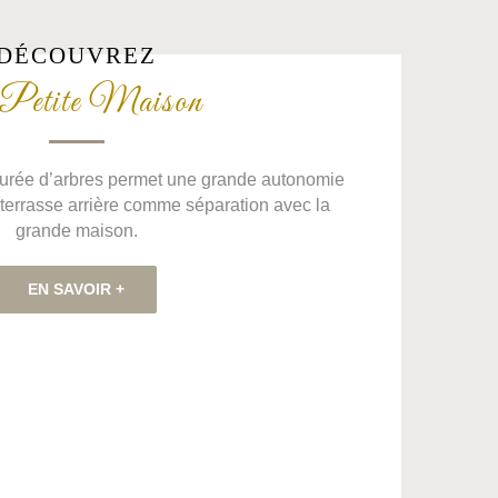
DÉCOUVREZ
Petite Maison
ourée d’arbres permet une grande autonomie
a terrasse arrière comme séparation avec la
grande maison.
EN SAVOIR +