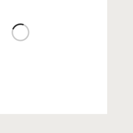
Chargement…