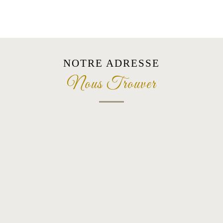
NOTRE ADRESSE
Nous Trouver