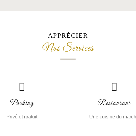
APPRÉCIER
Nos Services
Parking
Restaurant
Privé et gratuit
Une cuisine du marc