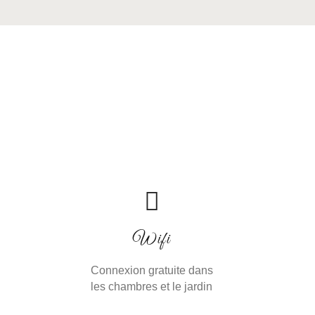
Wifi
Connexion gratuite dans
les chambres et le jardin